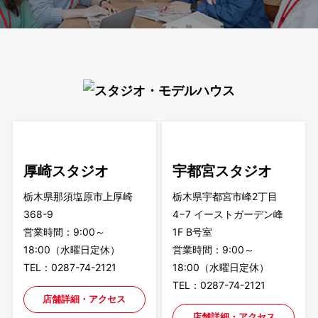
厚崎スタジオ
宇都宮スタジオ
栃木県那須塩原市上厚崎
栃木県宇都宮市峰2丁目
368-9
4−7 イーストガーデン峰
営業時間：9:00～
1F B号室
18:00（水曜日定休）
営業時間：9:00～
TEL：0287-74-2121
18:00（水曜日定休）
TEL：0287-74-2121
店舗詳細・アクセス
店舗詳細・アクセス