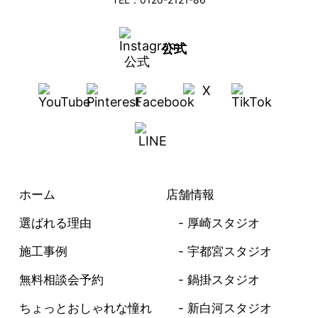
公式
ホーム
店舗情報
選ばれる理由
厚崎スタジオ
施工事例
宇都宮スタジオ
無料相談会予約
鍋掛スタジオ
ちょっとおしゃれな憧れ
新白河スタジオ