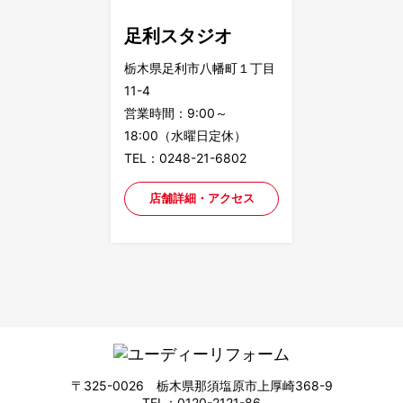
足利スタジオ
栃木県足利市八幡町１丁目
11-4
営業時間：9:00～
18:00（水曜日定休）
TEL：0248-21-6802
店舗詳細・アクセス
〒325-0026 栃木県那須塩原市上厚崎368-9
TEL：0120-2121-86