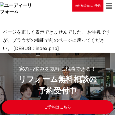
無料相談会のご予約
ページを正しく表示できませんでした。 お手数です
が、ブラウザの機能で前のページに戻ってくださ
い。 [DEBUG：index.php]
家のお悩みを気軽に相談できる！
リフォーム無料相談の
予約受付中
ご予約はこちら