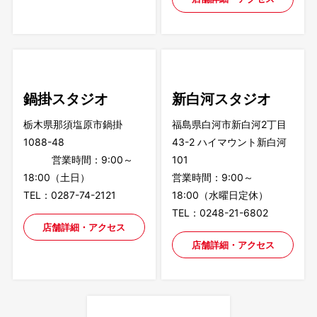
鍋掛スタジオ
新白河スタジオ
栃木県那須塩原市鍋掛
福島県白河市新白河2丁目
1088-48
43-2 ハイマウント新白河
営業時間：9:00～
101
18:00（土日）
営業時間：9:00～
TEL：0287-74-2121
18:00（水曜日定休）
TEL：0248-21-6802
店舗詳細・アクセス
店舗詳細・アクセス