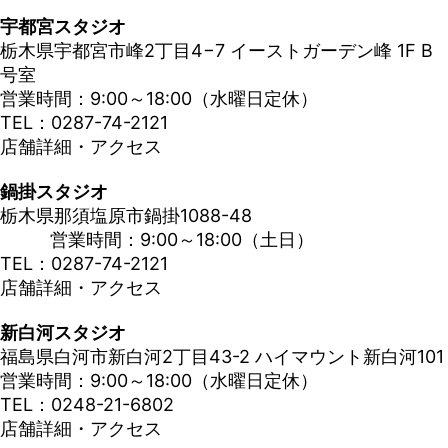
宇都宮スタジオ
栃木県宇都宮市峰2丁目4−7 イーストガーデン峰 1F B
号室
営業時間：9:00～18:00（水曜日定休）
TEL：0287-74-2121
店舗詳細・アクセス
鍋掛スタジオ
栃木県那須塩原市鍋掛1088-48
営業時間：9:00～18:00（土日）
TEL：0287-74-2121
店舗詳細・アクセス
新白河スタジオ
福島県白河市新白河2丁目43-2 ハイマウント新白河101
営業時間：9:00～18:00（水曜日定休）
TEL：0248-21-6802
店舗詳細・アクセス