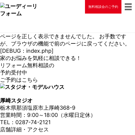
無料相談会のご予約
ページを正しく表示できませんでした。 お手数です
が、ブラウザの機能で前のページに戻ってください。
[DEBUG：index.php]
家のお悩みを気軽に相談できる！
リフォーム無料相談の
予約受付中
ご予約はこちら
厚崎スタジオ
栃木県那須塩原市上厚崎368-9
営業時間：9:00～18:00（水曜日定休）
TEL：0287-74-2121
店舗詳細・アクセス