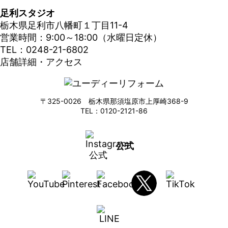
足利スタジオ
栃木県足利市八幡町１丁目11-4
営業時間：9:00～18:00（水曜日定休）
TEL：0248-21-6802
店舗詳細・アクセス
〒325-0026 栃木県那須塩原市上厚崎368-9
TEL：0120-2121-86
公式