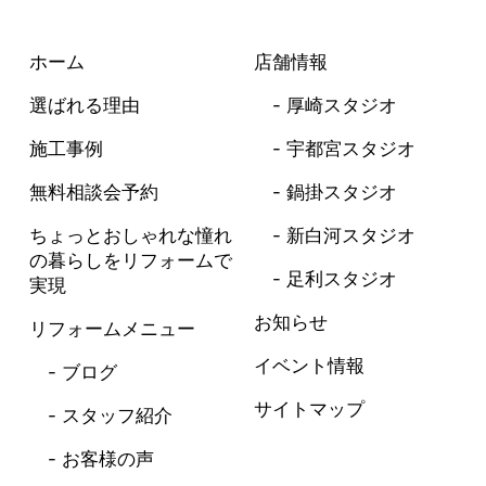
ホーム
店舗情報
選ばれる理由
厚崎スタジオ
施工事例
宇都宮スタジオ
無料相談会予約
鍋掛スタジオ
ちょっとおしゃれな憧れ
新白河スタジオ
の暮らしを
リフォームで
足利スタジオ
実現
お知らせ
リフォームメニュー
イベント情報
ブログ
サイトマップ
スタッフ紹介
お客様の声