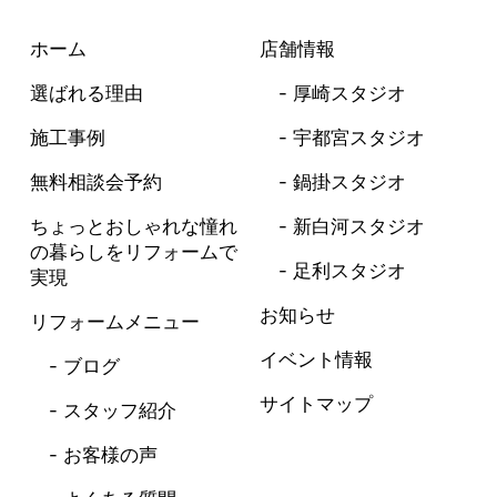
ホーム
店舗情報
選ばれる理由
厚崎スタジオ
施工事例
宇都宮スタジオ
無料相談会予約
鍋掛スタジオ
ちょっとおしゃれな憧れ
新白河スタジオ
の暮らしを
リフォームで
足利スタジオ
実現
お知らせ
リフォームメニュー
イベント情報
ブログ
サイトマップ
スタッフ紹介
お客様の声