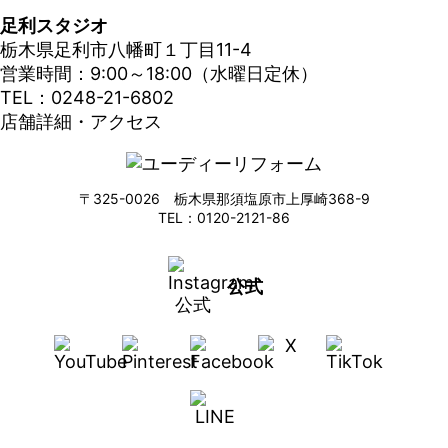
足利スタジオ
栃木県足利市八幡町１丁目11-4
営業時間：9:00～18:00（水曜日定休）
TEL：0248-21-6802
店舗詳細・アクセス
〒325-0026 栃木県那須塩原市上厚崎368-9
TEL：0120-2121-86
公式