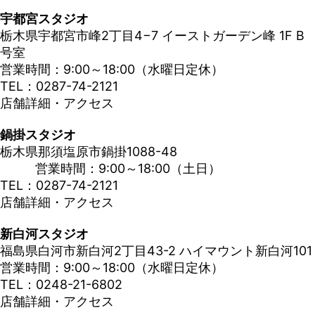
宇都宮スタジオ
栃木県宇都宮市峰2丁目4−7 イーストガーデン峰 1F B
号室
営業時間：9:00～18:00（水曜日定休）
TEL：0287-74-2121
店舗詳細・アクセス
鍋掛スタジオ
栃木県那須塩原市鍋掛1088-48
営業時間：9:00～18:00（土日）
TEL：0287-74-2121
店舗詳細・アクセス
新白河スタジオ
福島県白河市新白河2丁目43-2 ハイマウント新白河101
営業時間：9:00～18:00（水曜日定休）
TEL：0248-21-6802
店舗詳細・アクセス