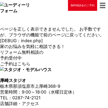
無料相談会のご予約
ページを正しく表示できませんでした。 お手数です
が、ブラウザの機能で前のページに戻ってください。
[DEBUG：index.php]
家のお悩みを気軽に相談できる！
リフォーム無料相談の
予約受付中
ご予約はこちら
厚崎スタジオ
栃木県那須塩原市上厚崎368-9
営業時間：9:00～18:00（水曜日定休）
TEL：0287-74-2121
店舗詳細・アクセス