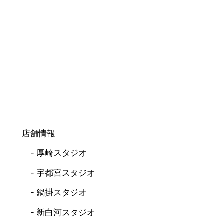
店舗情報
厚崎スタジオ
宇都宮スタジオ
鍋掛スタジオ
新白河スタジオ