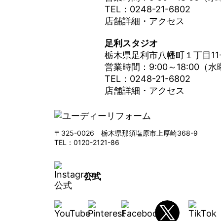
TEL：0248-21-6802
店舗詳細・アクセス
足利スタジオ
栃木県足利市八幡町１丁目11
営業時間：9:00～18:00（
TEL：0248-21-6802
店舗詳細・アクセス
〒325-0026 栃木県那須塩原市上厚崎368-9
TEL：0120-2121-86
公式