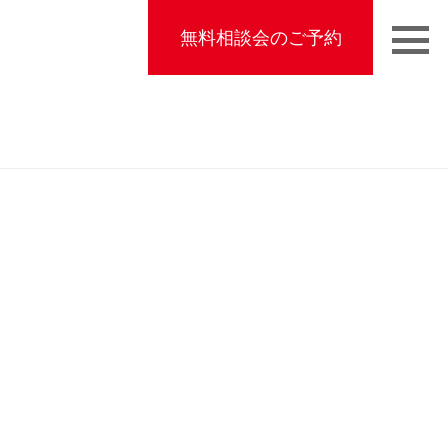
無料相談会のご予約