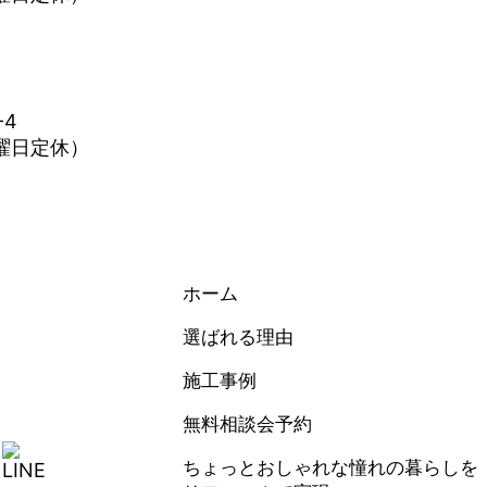
-4
水曜日定休）
ホーム
選ばれる理由
施工事例
無料相談会予約
ちょっとおしゃれな憧れの暮らしを