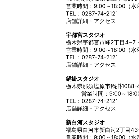
営業時間：9:00～18:00（
TEL：0287-74-2121
店舗詳細・アクセス
宇都宮スタジオ
栃木県宇都宮市峰2丁目4−7 
営業時間：9:00～18:00（
TEL：0287-74-2121
店舗詳細・アクセス
鍋掛スタジオ
栃木県那須塩原市鍋掛1088-
営業時間：9:00～18:0
TEL：0287-74-2121
店舗詳細・アクセス
新白河スタジオ
福島県白河市新白河2丁目43-
営業時間：9:00～18:00（