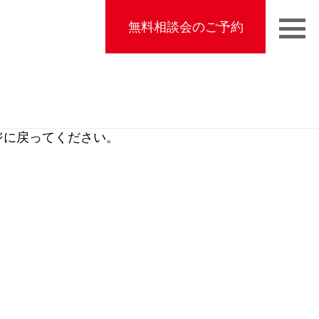
無料相談会のご予約
ジに戻ってください。