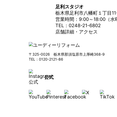
足利スタジオ
栃木県足利市八幡町１丁目11
営業時間：9:00～18:00（
TEL：0248-21-6802
店舗詳細・アクセス
〒325-0026 栃木県那須塩原市上厚崎368-9
TEL：0120-2121-86
公式