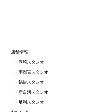
店舗情報
厚崎スタジオ
宇都宮スタジオ
鍋掛スタジオ
新白河スタジオ
足利スタジオ