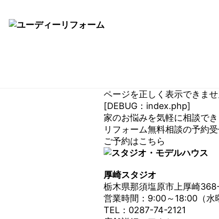
ページを正しく表示できませ
[DEBUG：index.php]
家のお悩みを気軽に相談でき
リフォーム無料相談の
予約受
ご予約はこちら
厚崎スタジオ
栃木県那須塩原市上厚崎368-
営業時間：9:00～18:00（
TEL：0287-74-2121