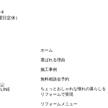
-4
水曜日定休）
ホーム
選ばれる理由
施工事例
無料相談会予約
ちょっとおしゃれな憧れの暮らしを
リフォームで実現
リフォームメニュー