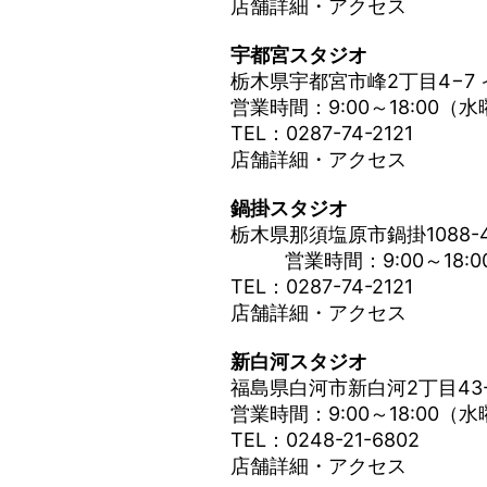
店舗詳細・アクセス
宇都宮スタジオ
栃木県宇都宮市峰2丁目4−7 
営業時間：9:00～18:00（
TEL：0287-74-2121
店舗詳細・アクセス
鍋掛スタジオ
栃木県那須塩原市鍋掛1088-
営業時間：9:00～18:0
TEL：0287-74-2121
店舗詳細・アクセス
新白河スタジオ
福島県白河市新白河2丁目43-
営業時間：9:00～18:00（
TEL：0248-21-6802
店舗詳細・アクセス