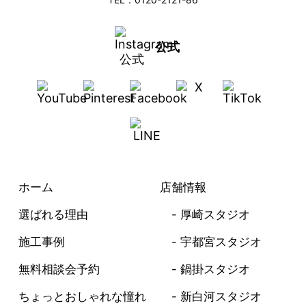
公式
ホーム
店舗情報
選ばれる理由
厚崎スタジオ
施工事例
宇都宮スタジオ
無料相談会予約
鍋掛スタジオ
ちょっとおしゃれな憧れ
新白河スタジオ