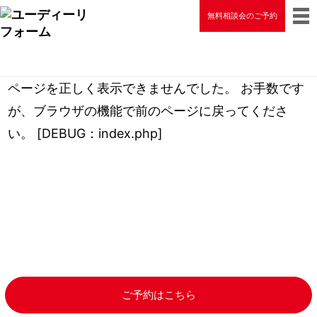
無料相談会のご予約
ページを正しく表示できませんでした。 お手数です
が、ブラウザの機能で前のページに戻ってくださ
い。 [DEBUG：index.php]
家のお悩みを気軽に相談できる！
リフォーム無料相談の
予約受付中
ご予約はこちら