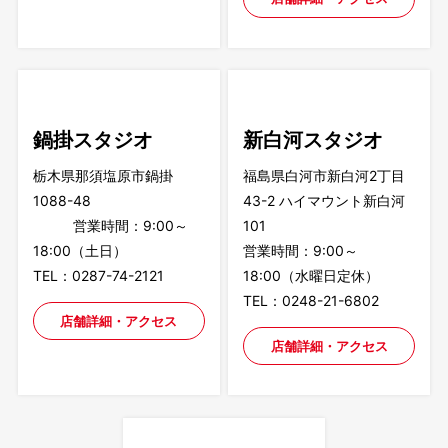
鍋掛スタジオ
新白河スタジオ
栃木県那須塩原市鍋掛
福島県白河市新白河2丁目
1088-48
43-2 ハイマウント新白河
営業時間：9:00～
101
18:00（土日）
営業時間：9:00～
TEL：0287-74-2121
18:00（水曜日定休）
TEL：0248-21-6802
店舗詳細・アクセス
店舗詳細・アクセス