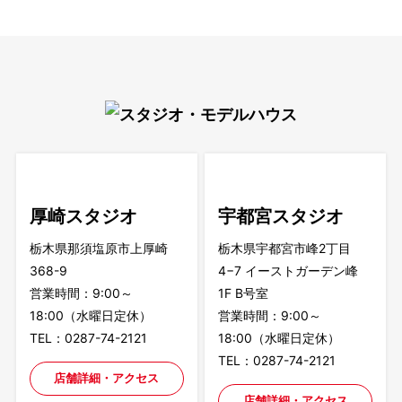
厚崎スタジオ
宇都宮スタジオ
栃木県那須塩原市上厚崎
栃木県宇都宮市峰2丁目
368-9
4−7 イーストガーデン峰
営業時間：9:00～
1F B号室
18:00（水曜日定休）
営業時間：9:00～
TEL：0287-74-2121
18:00（水曜日定休）
TEL：0287-74-2121
店舗詳細・アクセス
店舗詳細・アクセス