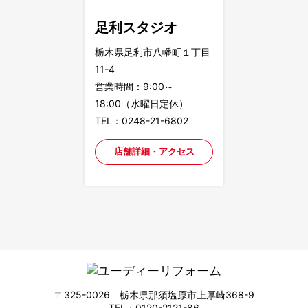
足利スタジオ
栃木県足利市八幡町１丁目
11-4
営業時間：9:00～
18:00（水曜日定休）
TEL：0248-21-6802
店舗詳細・アクセス
〒325-0026 栃木県那須塩原市上厚崎368-9
TEL：0120-2121-86