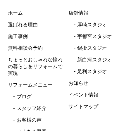
ホーム
店舗情報
選ばれる理由
厚崎スタジオ
施工事例
宇都宮スタジオ
無料相談会予約
鍋掛スタジオ
ちょっとおしゃれな憧れ
新白河スタジオ
の暮らしを
リフォームで
足利スタジオ
実現
お知らせ
リフォームメニュー
イベント情報
ブログ
サイトマップ
スタッフ紹介
お客様の声