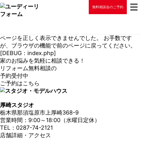
無料相談会のご予約
ページを正しく表示できませんでした。 お手数です
が、ブラウザの機能で前のページに戻ってください。
[DEBUG：index.php]
家のお悩みを気軽に相談できる！
リフォーム無料相談の
予約受付中
ご予約はこちら
厚崎スタジオ
栃木県那須塩原市上厚崎368-9
営業時間：9:00～18:00（水曜日定休）
TEL：0287-74-2121
店舗詳細・アクセス