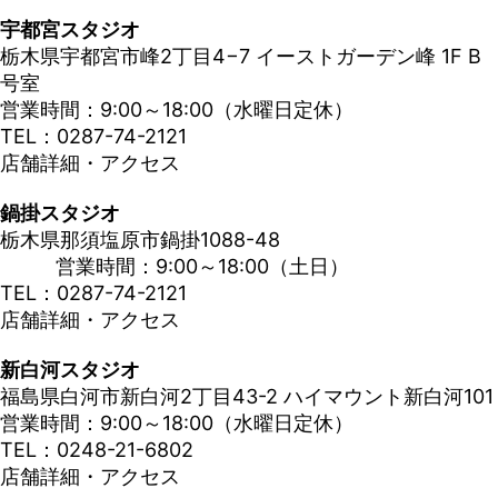
宇都宮スタジオ
栃木県宇都宮市峰2丁目4−7 イーストガーデン峰 1F B
号室
営業時間：9:00～18:00（水曜日定休）
TEL：0287-74-2121
店舗詳細・アクセス
鍋掛スタジオ
栃木県那須塩原市鍋掛1088-48
営業時間：9:00～18:00（土日）
TEL：0287-74-2121
店舗詳細・アクセス
新白河スタジオ
福島県白河市新白河2丁目43-2 ハイマウント新白河101
営業時間：9:00～18:00（水曜日定休）
TEL：0248-21-6802
店舗詳細・アクセス