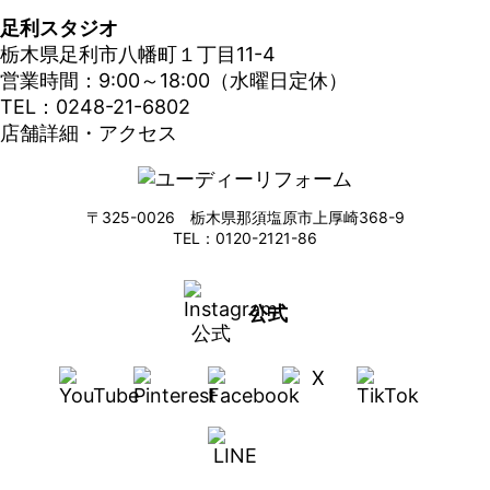
足利スタジオ
栃木県足利市八幡町１丁目11-4
営業時間：9:00～18:00（水曜日定休）
TEL：0248-21-6802
店舗詳細・アクセス
〒325-0026 栃木県那須塩原市上厚崎368-9
TEL：0120-2121-86
公式