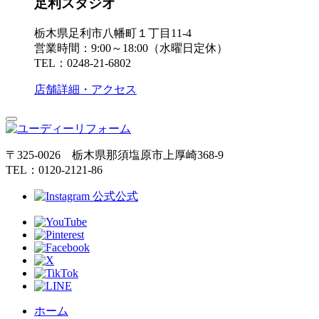
足利スタジオ
栃木県足利市八幡町１丁目11-4
営業時間：9:00～18:00（水曜日定休）
TEL：0248-21-6802
店舗詳細・アクセス
〒325-0026 栃木県那須塩原市上厚崎368-9
TEL：0120-2121-86
公式
ホーム