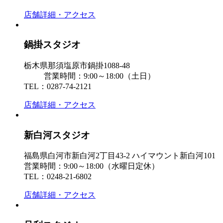
店舗詳細・アクセス
鍋掛スタジオ
栃木県那須塩原市鍋掛1088-48
営業時間：9:00～18:00（土日）
TEL：0287-74-2121
店舗詳細・アクセス
新白河スタジオ
福島県白河市新白河2丁目43-2 ハイマウント新白河101
営業時間：9:00～18:00（水曜日定休）
TEL：0248-21-6802
店舗詳細・アクセス