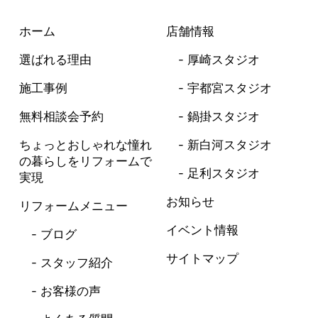
ホーム
店舗情報
選ばれる理由
厚崎スタジオ
施工事例
宇都宮スタジオ
無料相談会予約
鍋掛スタジオ
ちょっとおしゃれな憧れ
新白河スタジオ
の暮らしを
リフォームで
足利スタジオ
実現
お知らせ
リフォームメニュー
イベント情報
ブログ
サイトマップ
スタッフ紹介
お客様の声