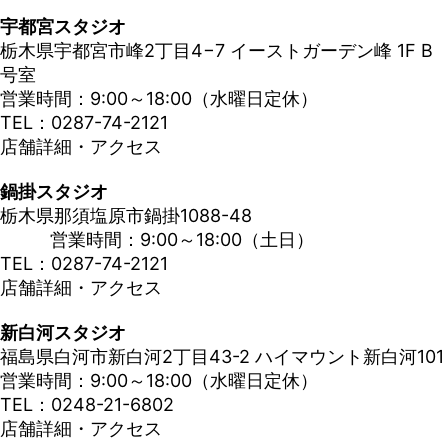
宇都宮スタジオ
栃木県宇都宮市峰2丁目4−7 イーストガーデン峰 1F B
号室
営業時間：9:00～18:00（水曜日定休）
TEL：0287-74-2121
店舗詳細・アクセス
鍋掛スタジオ
栃木県那須塩原市鍋掛1088-48
営業時間：9:00～18:00（土日）
TEL：0287-74-2121
店舗詳細・アクセス
新白河スタジオ
福島県白河市新白河2丁目43-2 ハイマウント新白河101
営業時間：9:00～18:00（水曜日定休）
TEL：0248-21-6802
店舗詳細・アクセス