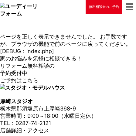
無料相談会のご予約
ページを正しく表示できませんでした。 お手数です
が、ブラウザの機能で前のページに戻ってください。
[DEBUG：index.php]
家のお悩みを気軽に相談できる！
リフォーム無料相談の
予約受付中
ご予約はこちら
厚崎スタジオ
栃木県那須塩原市上厚崎368-9
営業時間：9:00～18:00（水曜日定休）
TEL：0287-74-2121
店舗詳細・アクセス