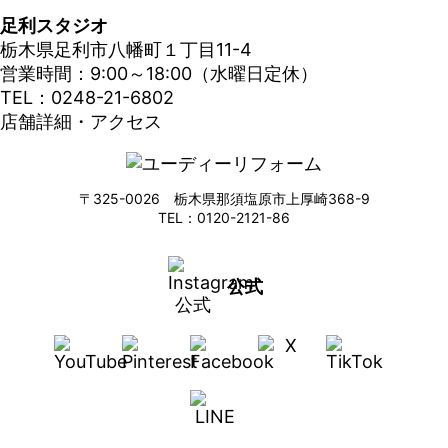
足利スタジオ
栃木県足利市八幡町１丁目11-4
営業時間：9:00～18:00（水曜日定休）
TEL：0248-21-6802
店舗詳細・アクセス
〒325-0026 栃木県那須塩原市上厚崎368-9
TEL：0120-2121-86
公式