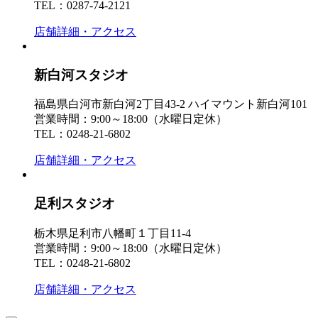
TEL：0287-74-2121
店舗詳細・アクセス
新白河スタジオ
福島県白河市新白河2丁目43-2 ハイマウント新白河101
営業時間：9:00～18:00（水曜日定休）
TEL：0248-21-6802
店舗詳細・アクセス
足利スタジオ
栃木県足利市八幡町１丁目11-4
営業時間：9:00～18:00（水曜日定休）
TEL：0248-21-6802
店舗詳細・アクセス