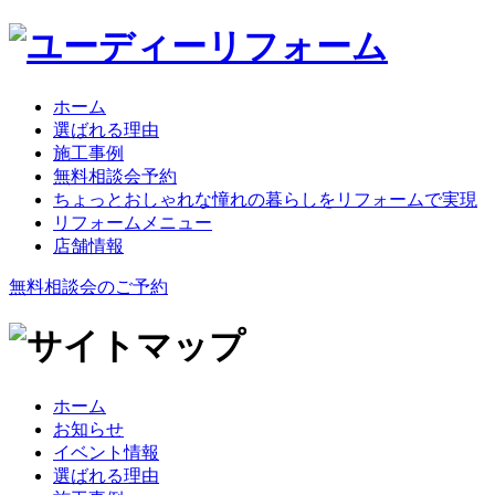
ホーム
選ばれる理由
施工事例
無料相談会予約
ちょっとおしゃれな憧れの暮らしをリフォームで実現
リフォームメニュー
店舗情報
無料相談会のご予約
ホーム
お知らせ
イベント情報
選ばれる理由