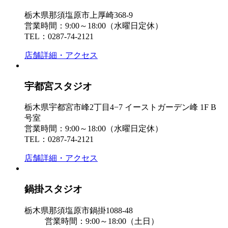
栃木県那須塩原市上厚崎368-9
営業時間：9:00～18:00（水曜日定休）
TEL：0287-74-2121
店舗詳細・アクセス
宇都宮スタジオ
栃木県宇都宮市峰2丁目4−7 イーストガーデン峰 1F B
号室
営業時間：9:00～18:00（水曜日定休）
TEL：0287-74-2121
店舗詳細・アクセス
鍋掛スタジオ
栃木県那須塩原市鍋掛1088-48
営業時間：9:00～18:00（土日）