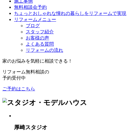
施工事例
無料相談会予約
ちょっとおしゃれな憧れの暮らしをリフォームで実現
リフォームメニュー
ブログ
スタッフ紹介
お客様の声
よくある質問
リフォームの流れ
家のお悩みを気軽に相談できる！
リフォーム無料相談の
予約受付中
ご予約はこちら
厚崎スタジオ