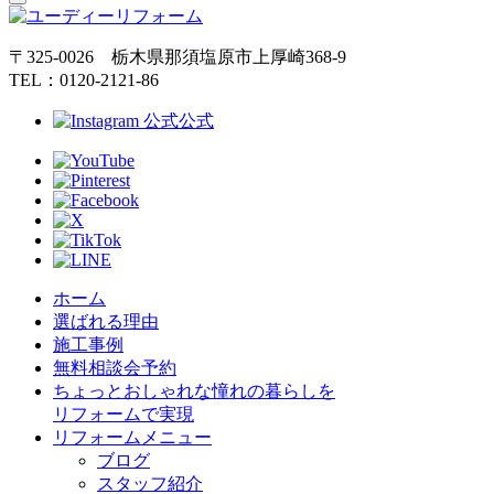
〒325-0026 栃木県那須塩原市上厚崎368-9
TEL：0120-2121-86
公式
ホーム
選ばれる理由
施工事例
無料相談会予約
ちょっとおしゃれな憧れの暮らしを
リフォームで実現
リフォームメニュー
ブログ
スタッフ紹介