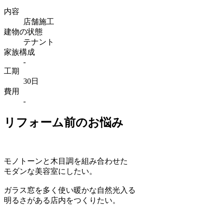
内容
店舗施工
建物の状態
テナント
家族構成
-
工期
30日
費用
-
リフォーム前のお悩み
モノトーンと木目調を組み合わせた
モダンな美容室にしたい。
ガラス窓を多く使い暖かな自然光入る
明るさがある店内をつくりたい。