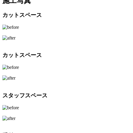
施工写真
カットスペース
カットスペース
スタッフスペース