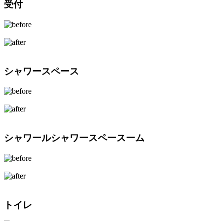
受付
シャワースペース
シャワールシャワースペースーム
トイレ