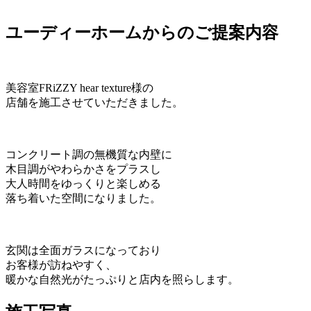
ユーディーホームからのご提案内容
美容室FRiZZY hear texture様の
店舗を施工させていただきました。
コンクリート調の無機質な内壁に
木目調がやわらかさをプラスし
大人時間をゆっくりと楽しめる
落ち着いた空間になりました。
玄関は全面ガラスになっており
お客様が訪ねやすく、
暖かな自然光がたっぷりと店内を照らします。