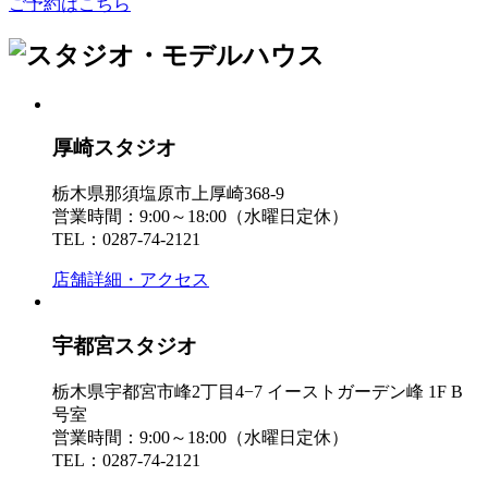
ご予約はこちら
厚崎スタジオ
栃木県那須塩原市上厚崎368-9
営業時間：9:00～18:00（水曜日定休）
TEL：0287-74-2121
店舗詳細・アクセス
宇都宮スタジオ
栃木県宇都宮市峰2丁目4−7 イーストガーデン峰 1F B
号室
営業時間：9:00～18:00（水曜日定休）
TEL：0287-74-2121