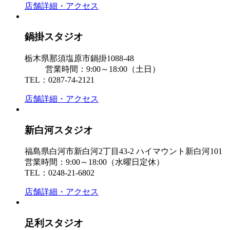
店舗詳細・アクセス
鍋掛スタジオ
栃木県那須塩原市鍋掛1088-48
営業時間：9:00～18:00（土日）
TEL：0287-74-2121
店舗詳細・アクセス
新白河スタジオ
福島県白河市新白河2丁目43-2 ハイマウント新白河101
営業時間：9:00～18:00（水曜日定休）
TEL：0248-21-6802
店舗詳細・アクセス
足利スタジオ