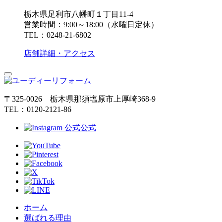
栃木県足利市八幡町１丁目11-4
営業時間：9:00～18:00（水曜日定休）
TEL：0248-21-6802
店舗詳細・アクセス
〒325-0026 栃木県那須塩原市上厚崎368-9
TEL：0120-2121-86
公式
ホーム
選ばれる理由