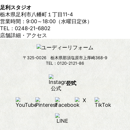
足利スタジオ
栃木県足利市八幡町１丁目11-4
営業時間：9:00～18:00（水曜日定休）
TEL：0248-21-6802
店舗詳細・アクセス
〒325-0026 栃木県那須塩原市上厚崎368-9
TEL：0120-2121-86
公式