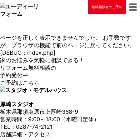
無料相談会のご予約
ページを正しく表示できませんでした。 お手数です
が、ブラウザの機能で前のページに戻ってください。
[DEBUG：index.php]
家のお悩みを気軽に相談できる！
リフォーム無料相談の
予約受付中
ご予約はこちら
厚崎スタジオ
栃木県那須塩原市上厚崎368-9
営業時間：9:00～18:00（水曜日定休）
TEL：0287-74-2121
店舗詳細・アクセス