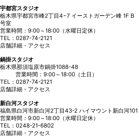
宇都宮スタジオ
栃木県宇都宮市峰2丁目4−7 イーストガーデン峰 1F B
号室
営業時間：9:00～18:00（水曜日定休）
TEL：0287-74-2121
店舗詳細・アクセス
鍋掛スタジオ
栃木県那須塩原市鍋掛1088-48
営業時間：9:00～18:00（土日）
TEL：0287-74-2121
店舗詳細・アクセス
新白河スタジオ
福島県白河市新白河2丁目43-2 ハイマウント新白河101
営業時間：9:00～18:00（水曜日定休）
TEL：0248-21-6802
店舗詳細・アクセス