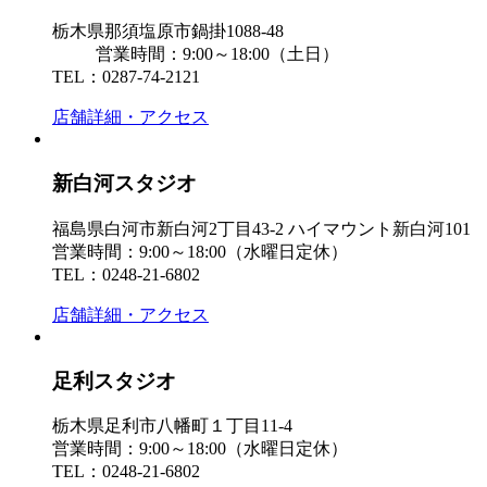
栃木県那須塩原市鍋掛1088-48
営業時間：9:00～18:00（土日）
TEL：0287-74-2121
店舗詳細・アクセス
新白河スタジオ
福島県白河市新白河2丁目43-2 ハイマウント新白河101
営業時間：9:00～18:00（水曜日定休）
TEL：0248-21-6802
店舗詳細・アクセス
足利スタジオ
栃木県足利市八幡町１丁目11-4
営業時間：9:00～18:00（水曜日定休）
TEL：0248-21-6802