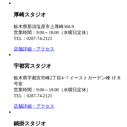
厚崎スタジオ
栃木県那須塩原市上厚崎368-9
営業時間：9:00～18:00（水曜日定休）
TEL：0287-74-2121
店舗詳細・アクセス
宇都宮スタジオ
栃木県宇都宮市峰2丁目4−7 イーストガーデン峰 1F B
号室
営業時間：9:00～18:00（水曜日定休）
TEL：0287-74-2121
店舗詳細・アクセス
鍋掛スタジオ