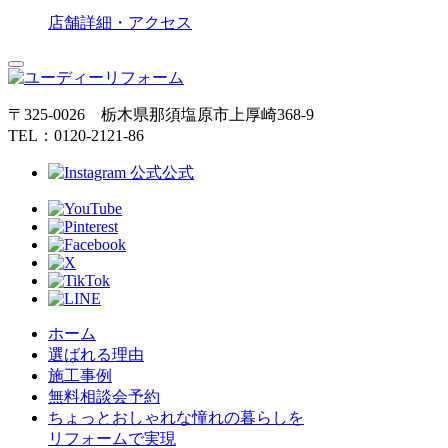
店舗詳細・アクセス
〒325-0026 栃木県那須塩原市上厚崎368-9
TEL：0120-2121-86
公式
ホーム
選ばれる理由
施工事例
無料相談会予約
ちょっとおしゃれな憧れの暮らしを
リフォームで実現