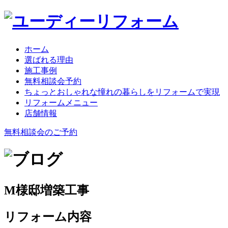
ホーム
選ばれる理由
施工事例
無料相談会予約
ちょっとおしゃれな憧れの暮らしをリフォームで実現
リフォームメニュー
店舗情報
無料相談会のご予約
M様邸増築工事
リフォーム内容