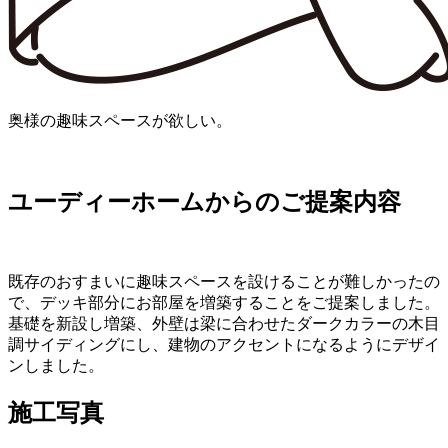
奥様の趣味スペースが欲しい。
ユーディーホームからのご提案内容
既存のおすまいに趣味スペースを設けることが難しかったの
で、デッキ部分にお部屋を増築することをご提案しました。
基礎を新設し増築、外壁は梁に合わせたダークカラーの木目
調サイディングにし、建物のアクセントになるようにデザイ
ンしました。
施工写真