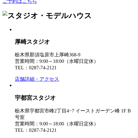
ご予約はこちら
厚崎スタジオ
栃木県那須塩原市上厚崎368-9
営業時間：9:00～18:00（水曜日定休）
TEL：0287-74-2121
店舗詳細・アクセス
宇都宮スタジオ
栃木県宇都宮市峰2丁目4−7 イーストガーデン峰 1F B
号室
営業時間：9:00～18:00（水曜日定休）
TEL：0287-74-2121