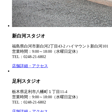
新白河スタジオ
福島県白河市新白河2丁目43-2 ハイマウント新白河101
営業時間：9:00～18:00（水曜日定休）
TEL：0248-21-6802
店舗詳細・アクセス
足利スタジオ
栃木県足利市八幡町１丁目11-4
営業時間：9:00～18:00（水曜日定休）
TEL：0248-21-6802
店舗詳細・アクセス