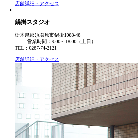
店舗詳細・アクセス
鍋掛スタジオ
栃木県那須塩原市鍋掛1088-48
営業時間：9:00～18:00（土日）
TEL：0287-74-2121
店舗詳細・アクセス