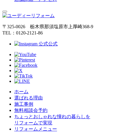
〒325-0026 栃木県那須塩原市上厚崎368-9
TEL：0120-2121-86
公式
ホーム
選ばれる理由
施工事例
無料相談会予約
ちょっとおしゃれな憧れの暮らしを
リフォームで実現
リフォームメニュー