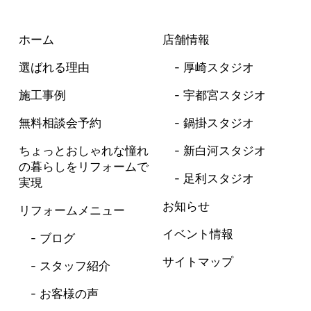
ホーム
店舗情報
選ばれる理由
厚崎スタジオ
施工事例
宇都宮スタジオ
無料相談会予約
鍋掛スタジオ
ちょっとおしゃれな憧れ
新白河スタジオ
の暮らしを
リフォームで
足利スタジオ
実現
お知らせ
リフォームメニュー
イベント情報
ブログ
サイトマップ
スタッフ紹介
お客様の声