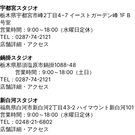
宇都宮スタジオ
栃木県宇都宮市峰2丁目4−7 イーストガーデン峰 1F B
号室
営業時間：9:00～18:00（水曜日定休）
TEL：0287-74-2121
店舗詳細・アクセス
鍋掛スタジオ
栃木県那須塩原市鍋掛1088-48
営業時間：9:00～18:00（土日）
TEL：0287-74-2121
店舗詳細・アクセス
新白河スタジオ
福島県白河市新白河2丁目43-2 ハイマウント新白河101
営業時間：9:00～18:00（水曜日定休）
TEL：0248-21-6802
店舗詳細・アクセス