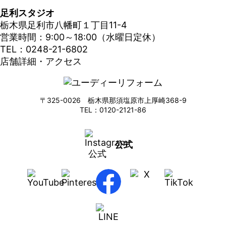
足利スタジオ
栃木県足利市八幡町１丁目11-4
営業時間：9:00～18:00（水曜日定休）
TEL：0248-21-6802
店舗詳細・アクセス
〒325-0026 栃木県那須塩原市上厚崎368-9
TEL：0120-2121-86
公式