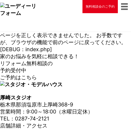
無料相談会のご予約
ページを正しく表示できませんでした。 お手数です
が、ブラウザの機能で前のページに戻ってください。
[DEBUG：index.php]
家のお悩みを気軽に相談できる！
リフォーム無料相談の
予約受付中
ご予約はこちら
厚崎スタジオ
栃木県那須塩原市上厚崎368-9
営業時間：9:00～18:00（水曜日定休）
TEL：0287-74-2121
店舗詳細・アクセス