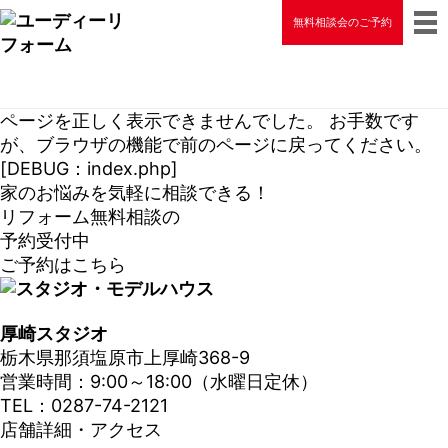
無料相談会のご予約
ページを正しく表示できませんでした。 お手数です
が、ブラウザの機能で前のページに戻ってください。
[DEBUG：index.php]
家のお悩みを気軽に相談できる！
リフォーム無料相談の
予約受付中
ご予約はこちら
厚崎スタジオ
栃木県那須塩原市上厚崎368-9
営業時間：9:00～18:00（水曜日定休）
TEL：0287-74-2121
店舗詳細・アクセス