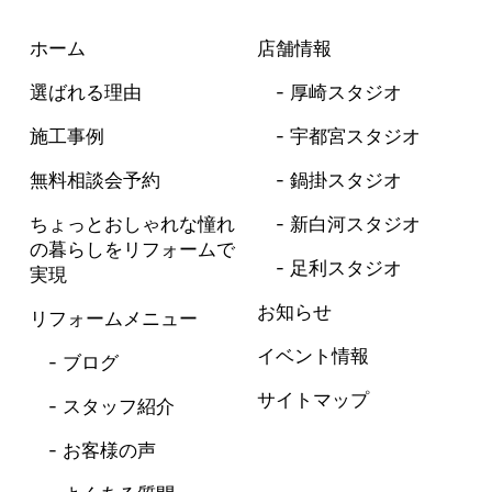
ホーム
店舗情報
選ばれる理由
厚崎スタジオ
施工事例
宇都宮スタジオ
無料相談会予約
鍋掛スタジオ
ちょっとおしゃれな憧れ
新白河スタジオ
の暮らしを
リフォームで
足利スタジオ
実現
お知らせ
リフォームメニュー
イベント情報
ブログ
サイトマップ
スタッフ紹介
お客様の声