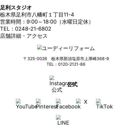
足利スタジオ
栃木県足利市八幡町１丁目11-4
営業時間：9:00～18:00（水曜日定休）
TEL：0248-21-6802
店舗詳細・アクセス
〒325-0026 栃木県那須塩原市上厚崎368-9
TEL：0120-2121-86
公式