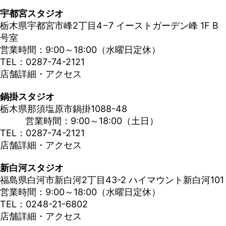
宇都宮スタジオ
栃木県宇都宮市峰2丁目4−7 イーストガーデン峰 1F B
号室
営業時間：9:00～18:00（水曜日定休）
TEL：0287-74-2121
店舗詳細・アクセス
鍋掛スタジオ
栃木県那須塩原市鍋掛1088-48
営業時間：9:00～18:00（土日）
TEL：0287-74-2121
店舗詳細・アクセス
新白河スタジオ
福島県白河市新白河2丁目43-2 ハイマウント新白河101
営業時間：9:00～18:00（水曜日定休）
TEL：0248-21-6802
店舗詳細・アクセス