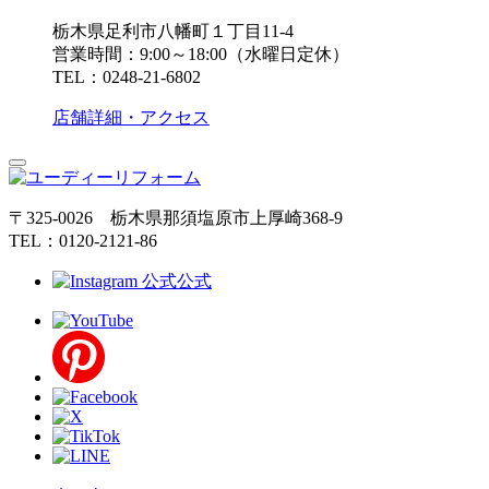
栃木県足利市八幡町１丁目11-4
営業時間：9:00～18:00（水曜日定休）
TEL：0248-21-6802
店舗詳細・アクセス
〒325-0026 栃木県那須塩原市上厚崎368-9
TEL：0120-2121-86
公式