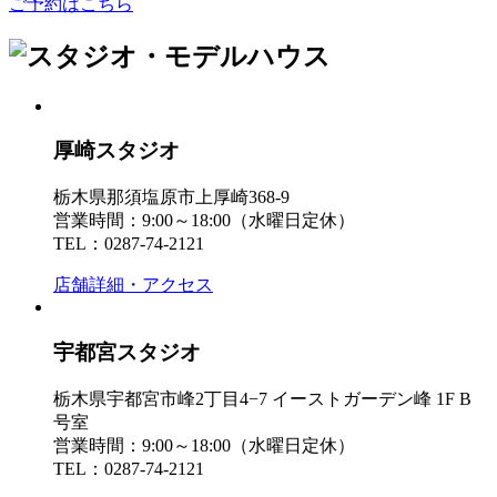
ご予約はこちら
厚崎スタジオ
栃木県那須塩原市上厚崎368-9
営業時間：9:00～18:00（水曜日定休）
TEL：0287-74-2121
店舗詳細・アクセス
宇都宮スタジオ
栃木県宇都宮市峰2丁目4−7 イーストガーデン峰 1F B
号室
営業時間：9:00～18:00（水曜日定休）
TEL：0287-74-2121