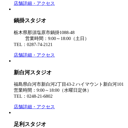
店舗詳細・アクセス
鍋掛スタジオ
栃木県那須塩原市鍋掛1088-48
営業時間：9:00～18:00（土日）
TEL：0287-74-2121
店舗詳細・アクセス
新白河スタジオ
福島県白河市新白河2丁目43-2 ハイマウント新白河101
営業時間：9:00～18:00（水曜日定休）
TEL：0248-21-6802
店舗詳細・アクセス
足利スタジオ