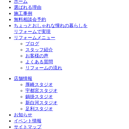
ホーム
選ばれる理由
施工事例
無料相談会予約
ちょっとおしゃれな憧れの暮らしを
リフォームで実現
リフォームメニュー
ブログ
スタッフ紹介
お客様の声
よくある質問
リフォームの流れ
店舗情報
厚崎スタジオ
宇都宮スタジオ
鍋掛スタジオ
新白河スタジオ
足利スタジオ
お知らせ
イベント情報
サイトマップ