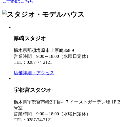
ご予約はこちら
厚崎スタジオ
栃木県那須塩原市上厚崎368-9
営業時間：9:00～18:00（水曜日定休）
TEL：0287-74-2121
店舗詳細・アクセス
宇都宮スタジオ
栃木県宇都宮市峰2丁目4−7 イーストガーデン峰 1F B
号室
営業時間：9:00～18:00（水曜日定休）
TEL：0287-74-2121