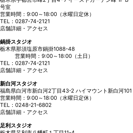
号室
営業時間：9:00～18:00（水曜日定休）
TEL：0287-74-2121
店舗詳細・アクセス
鍋掛スタジオ
栃木県那須塩原市鍋掛1088-48
営業時間：9:00～18:00（土日）
TEL：0287-74-2121
店舗詳細・アクセス
新白河スタジオ
福島県白河市新白河2丁目43-2 ハイマウント新白河101
営業時間：9:00～18:00（水曜日定休）
TEL：0248-21-6802
店舗詳細・アクセス
足利スタジオ
栃木県足利市八幡町１丁目11-4