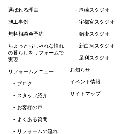
選ばれる理由
厚崎スタジオ
施工事例
宇都宮スタジオ
無料相談会予約
鍋掛スタジオ
ちょっとおしゃれな憧れ
新白河スタジオ
の暮らしを
リフォームで
足利スタジオ
実現
お知らせ
リフォームメニュー
イベント情報
ブログ
サイトマップ
スタッフ紹介
お客様の声
よくある質問
リフォームの流れ