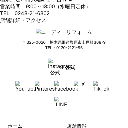
営業時間：9:00～18:00（水曜日定休）
TEL：0248-21-6802
店舗詳細・アクセス
〒325-0026 栃木県那須塩原市上厚崎368-9
TEL：0120-2121-86
公式
ホーム
店舗情報