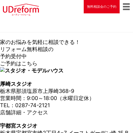
無料相談会のご予約
家のお悩みを気軽に相談できる！
リフォーム無料相談の
予約受付中
ご予約はこちら
厚崎スタジオ
栃木県那須塩原市上厚崎368-9
営業時間：9:00～18:00（水曜日定休）
TEL：0287-74-2121
店舗詳細・アクセス
宇都宮スタジオ
栃木県宇都宮市峰2丁目4−7 イーストガーデン峰 1F B