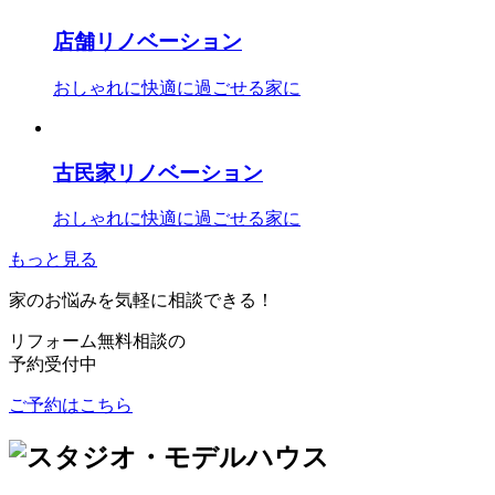
店舗リノベーション
おしゃれに快適に過ごせる家に
古民家リノベーション
おしゃれに快適に過ごせる家に
もっと見る
家のお悩みを気軽に相談できる！
リフォーム無料相談の
予約受付中
ご予約はこちら