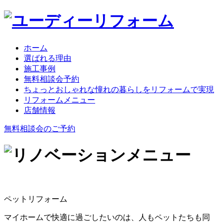
ホーム
選ばれる理由
施工事例
無料相談会予約
ちょっとおしゃれな憧れの暮らしをリフォームで実現
リフォームメニュー
店舗情報
無料相談会のご予約
ペットリフォーム
マイホームで快適に過ごしたいのは、人もペットたちも同