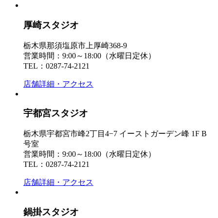
厚崎スタジオ
栃木県那須塩原市上厚崎368-9
営業時間：9:00～18:00（水曜日定休）
TEL：0287-74-2121
店舗詳細・アクセス
宇都宮スタジオ
栃木県宇都宮市峰2丁目4−7 イーストガーデン峰 1F B
号室
営業時間：9:00～18:00（水曜日定休）
TEL：0287-74-2121
店舗詳細・アクセス
鍋掛スタジオ