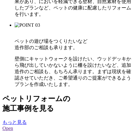
果があり、においを軽減できる壁材、自然素材を使用
したプランなど、ペットの健康に配慮したリフォーム
を行います。
ペットの遊び場をつくりたいなど
造作部のご相談も承ります。
壁側にキャットウォークを設けたい、ウッドデッキか
ら飛び出していかないように柵を設けたいなど、追加
造作のご相談も、もちろん承ります。まずは現状を確
認させていただき、ご希望通りのご提案ができるよう
プランを作成いたします。
ペットリフォームの
施工事例を見る
もっと見る
Open