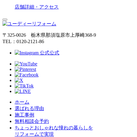
店舗詳細・アクセス
〒325-0026 栃木県那須塩原市上厚崎368-9
TEL：0120-2121-86
公式
ホーム
選ばれる理由
施工事例
無料相談会予約
ちょっとおしゃれな憧れの暮らしを
リフォームで実現