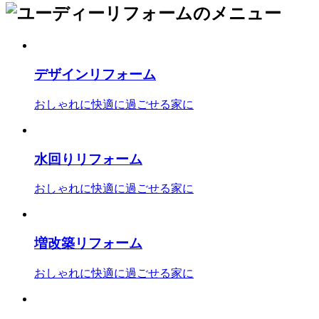
デザインリフォーム
おしゃれに快適に過ごせる家に
水回りリフォーム
おしゃれに快適に過ごせる家に
増改築リフォーム
おしゃれに快適に過ごせる家に