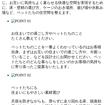
じ。お互いに気持ちよく暮らせる快適な空間を実現するため
に、床・壁材の選び方、ケージのおき場所、遊び場や水飲み
場など、ペットたちの住空間を整えます。
お住まいでの過ごし方やペットたちのこと
たくさん教えてください。
ペットたちのことを一番よくわかっているのはお客様
自身。まずはお互いの住まいでの過ごし方や、今困っ
ていること、などを設計士にお聞かせください。ペッ
トたちとのどんな暮らしをしたいのかお客様の気持ち
に寄り添ったご提案をいたします。
ペットたちにも
住まいにもやさしい素材選び
爪痕を防ぎながらも、滑らずに走り回れる床、脱臭効