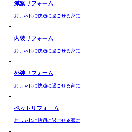
減築リフォーム
おしゃれに快適に過ごせる家に
内装リフォーム
おしゃれに快適に過ごせる家に
外装リフォーム
おしゃれに快適に過ごせる家に
ペットリフォーム
おしゃれに快適に過ごせる家に