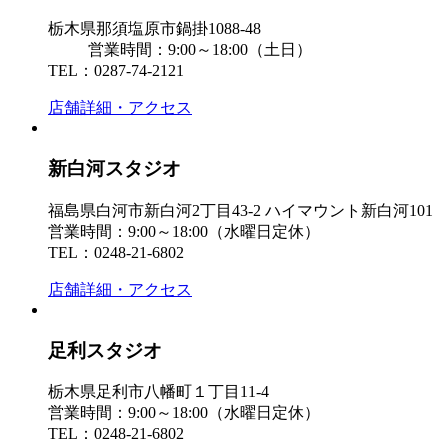
栃木県那須塩原市鍋掛1088-48
営業時間：9:00～18:00（土日）
TEL：0287-74-2121
店舗詳細・アクセス
新白河スタジオ
福島県白河市新白河2丁目43-2 ハイマウント新白河101
営業時間：9:00～18:00（水曜日定休）
TEL：0248-21-6802
店舗詳細・アクセス
足利スタジオ
栃木県足利市八幡町１丁目11-4
営業時間：9:00～18:00（水曜日定休）
TEL：0248-21-6802